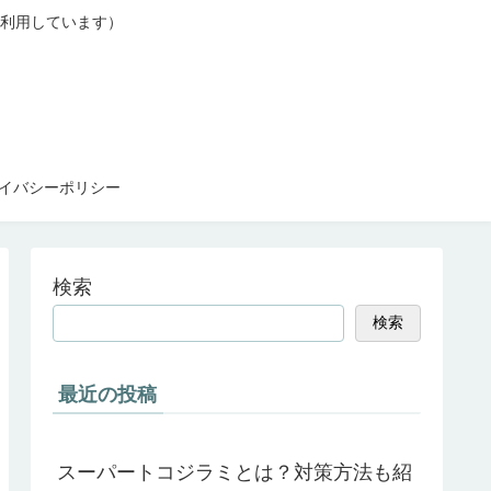
利用しています）
イバシーポリシー
検索
検索
最近の投稿
スーパートコジラミとは？対策方法も紹