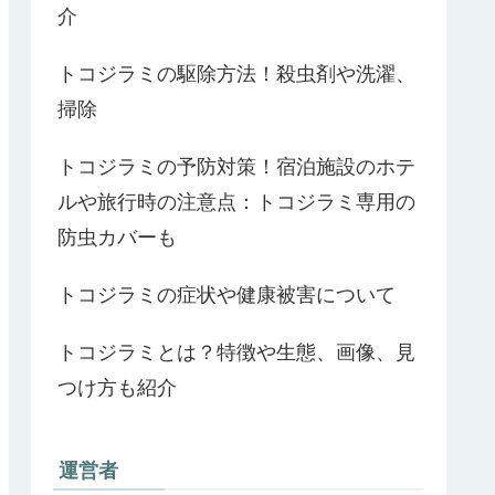
介
トコジラミの駆除方法！殺虫剤や洗濯、
掃除
トコジラミの予防対策！宿泊施設のホテ
ルや旅行時の注意点：トコジラミ専用の
防虫カバーも
トコジラミの症状や健康被害について
トコジラミとは？特徴や生態、画像、見
つけ方も紹介
運営者