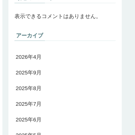
表示できるコメントはありません。
アーカイブ
2026年4月
2025年9月
2025年8月
2025年7月
2025年6月