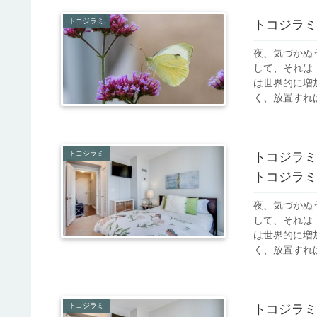
トコジラミ
トコジラミ
夜、気づかぬ
して、それは
は世界的に増
く、放置すれば
トコジラミ
トコジラミ
トコジラミ
夜、気づかぬ
して、それは
は世界的に増
く、放置すれば
トコジラミ
トコジラミ