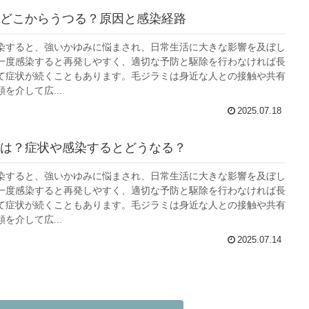
どこからうつる？原因と感染経路
染すると、強いかゆみに悩まされ、日常生活に大きな影響を及ぼし
一度感染すると再発しやすく、適切な予防と駆除を行わなければ長
て症状が続くこともあります。毛ジラミは身近な人との接触や共有
を介して広...
2025.07.18
は？症状や感染するとどうなる？
染すると、強いかゆみに悩まされ、日常生活に大きな影響を及ぼし
一度感染すると再発しやすく、適切な予防と駆除を行わなければ長
て症状が続くこともあります。毛ジラミは身近な人との接触や共有
を介して広...
2025.07.14