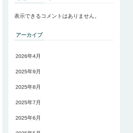
表示できるコメントはありません。
アーカイブ
2026年4月
2025年9月
2025年8月
2025年7月
2025年6月