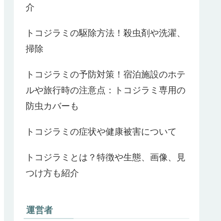
介
トコジラミの駆除方法！殺虫剤や洗濯、
掃除
トコジラミの予防対策！宿泊施設のホテ
ルや旅行時の注意点：トコジラミ専用の
防虫カバーも
トコジラミの症状や健康被害について
トコジラミとは？特徴や生態、画像、見
つけ方も紹介
運営者