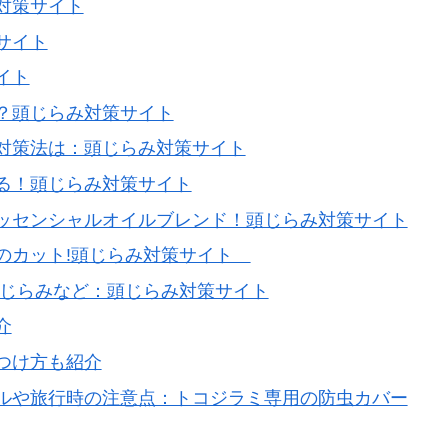
対策サイト
サイト
イト
？頭じらみ対策サイト
対策法は：頭じらみ対策サイト
る！頭じらみ対策サイト
ッセンシャルオイルブレンド！頭じらみ対策サイト
のカット!頭じらみ対策サイト
毛じらみなど：頭じらみ対策サイト
介
つけ方も紹介
ルや旅行時の注意点：トコジラミ専用の防虫カバー