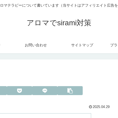
ロマテラピーについて書いています（当サイトはアフィリエイト広告を
アロマでsirami対策
ジ
お問い合わせ
サイトマップ
プラ
2025.04.29