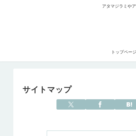
アタマジラミやア
トップペー
サイトマップ