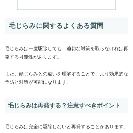
毛じらみに関するよくある質問
毛じらみは一度駆除しても、適切な対策を取らなければ再
発する可能性があります。
また、頭じらみとの違いを理解することで、より効果的な
予防と対策が可能になります。
毛じらみは再発する？注意すべきポイント
毛じらみは完全に駆除しないと再発することがあります。