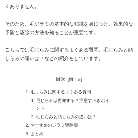
くありません。
そのため、毛ジラミの基本的な知識を身につけ、効果的な
予防と駆除の方法を知ることが重要です。
こちらでは毛じらみに関するよくある質問、毛じらみと頭
じらみの違いは？などの紹介をしています。
目次
毛じらみに関するよくある質問
毛じらみは再発する？注意すべきポイ
ント
毛じらみと頭じらみの違いは？
おすすめのシラミ駆除薬
まとめ