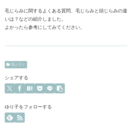
毛じらみに関するよくある質問、毛じらみと頭じらみの違
いは？などの紹介しました。
よかったら参考にしてみてください。
毛ジラミ
シェアする
ゆり子をフォローする