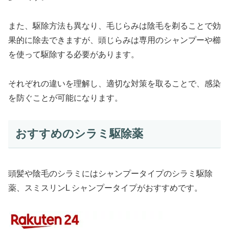
また、駆除方法も異なり、毛じらみは陰毛を剃ることで効
果的に除去できますが、頭じらみは専用のシャンプーや櫛
を使って駆除する必要があります。
それぞれの違いを理解し、適切な対策を取ることで、感染
を防ぐことが可能になります。
おすすめのシラミ駆除薬
頭髪や陰毛のシラミにはシャンプータイプのシラミ駆除
薬、スミスリンL シャンプータイプがおすすめです。