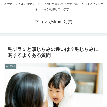
アタマジラミやアロマテラピーについて書いています（当サイトはアフィリエ
イト広告を利用しています）
アロマでsirami対策
毛ジラミと頭じらみの違いは？毛じらみに
関するよくある質問
毛ジラミ