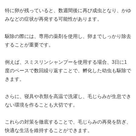
特に卵が残っていると、数週間後に再び成虫となり、かゆ
みなどの症状が再発する可能性があります。
駆除の際には、専用の薬剤を使用し、卵までしっかり除去
することが重要です。
例えば、スミスリンシャンプーを使用する場合、3日に1
度のペースで数回繰り返すことで、孵化した幼虫も駆除で
きます。
さらに、寝具や衣類を高温で洗濯し、毛じらみが生息でき
ない環境を作ることも大切です。
これらの対策を徹底することで、毛じらみの再発を防ぎ、
快適な生活を維持することができます。