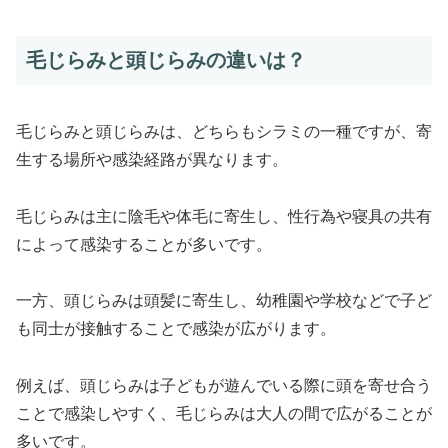
毛じらみと頭じらみの違いは？
毛じらみと頭じらみは、どちらもシラミの一種ですが、寄
生する場所や感染経路が異なります。
毛じらみは主に陰毛や体毛に寄生し、性行為や寝具の共有
によって感染することが多いです。
一方、頭じらみは頭髪に寄生し、幼稚園や学校などで子ど
も同士が接触することで感染が広がります。
例えば、頭じらみは子どもが遊んでいる際に頭を寄せ合う
ことで感染しやすく、毛じらみは大人の間で広がることが
多いです。