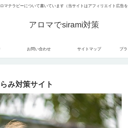
ロマテラピーについて書いています（当サイトはアフィリエイト広告を
アロマでsirami対策
ジ
お問い合わせ
サイトマップ
プラ
らみ対策サイト