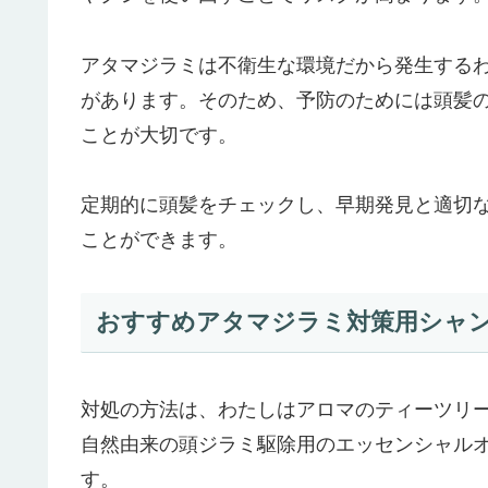
アタマジラミは不衛生な環境だから発生する
があります。そのため、予防のためには頭髪
ことが大切です。
定期的に頭髪をチェックし、早期発見と適切
ことができます。
おすすめアタマジラミ対策用シャ
対処の方法は、わたしはアロマのティーツリ
自然由来の頭ジラミ駆除用のエッセンシャル
す。