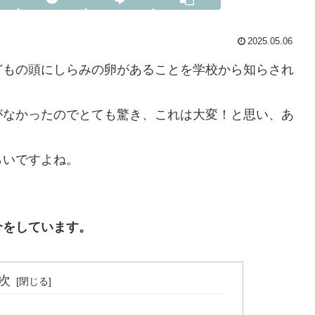
2025.05.06
どもの頭にしらみの卵があることを学校から知らされ
がなかったのでとても驚き、これは大変！と思い、あ
らいですよね。
介をしています。
次