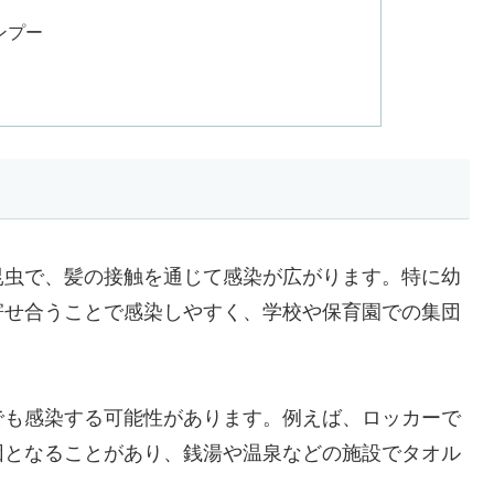
ンプー
昆虫で、髪の接触を通じて感染が広がります。特に幼
寄せ合うことで感染しやすく、学校や保育園での集団
でも感染する可能性があります。例えば、ロッカーで
因となることがあり、銭湯や温泉などの施設でタオル
。