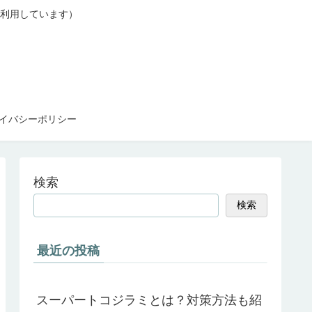
利用しています）
イバシーポリシー
検索
検索
最近の投稿
スーパートコジラミとは？対策方法も紹