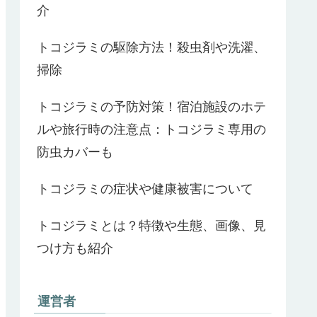
介
トコジラミの駆除方法！殺虫剤や洗濯、
掃除
トコジラミの予防対策！宿泊施設のホテ
ルや旅行時の注意点：トコジラミ専用の
防虫カバーも
トコジラミの症状や健康被害について
トコジラミとは？特徴や生態、画像、見
つけ方も紹介
運営者