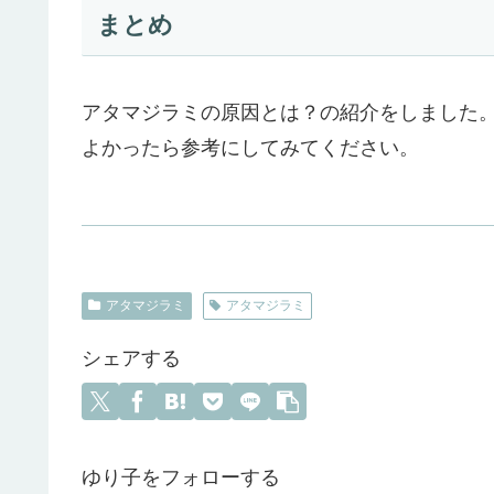
まとめ
アタマジラミの原因とは？の紹介をしました
よかったら参考にしてみてください。
アタマジラミ
アタマジラミ
シェアする
ゆり子をフォローする