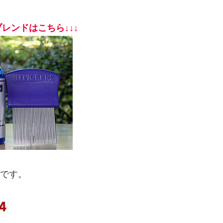
レンドはこちら↓↓↓
効です。