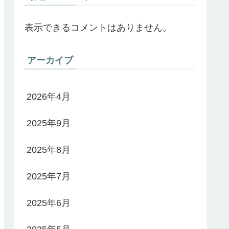
表示できるコメントはありません。
アーカイブ
2026年4月
2025年9月
2025年8月
2025年7月
2025年6月