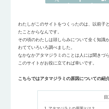
わたしがこのサイトをつくったのは、以前子
たことからなんです。
その頃のわたしは頭しらみについて全く知識
わてていろいろ調べました。
なかなかアタマジラミのことは人には聞きづ
このサイトがお役に立てれば幸いです。
こちらではアタマジラミの原因についての紹
目
アタマジラミの原因とは？